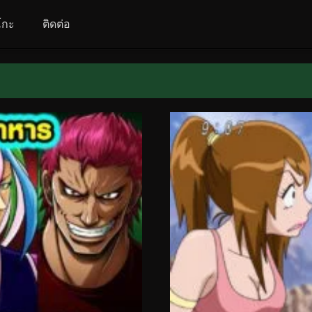
โกะ
ติดต่อ