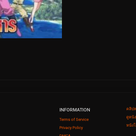
คลิปห
INFORMATION
ดูหนั
Terms of Service
หนังโ
Privacy Policy
DMCA