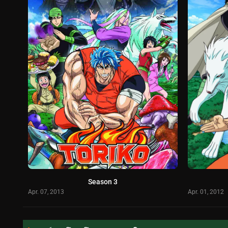
Season 3
Apr. 07, 2013
Apr. 01, 2012