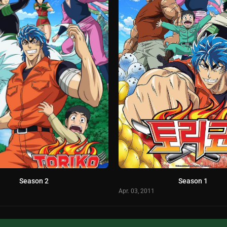
Season 2
Season 1
Apr. 03, 2011