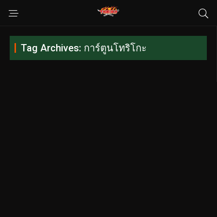
Tag Archives: การ์ตูนโทริโกะ