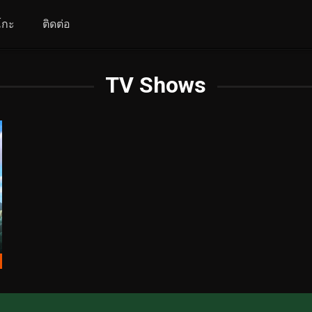
โกะ
ติดต่อ
TV Shows