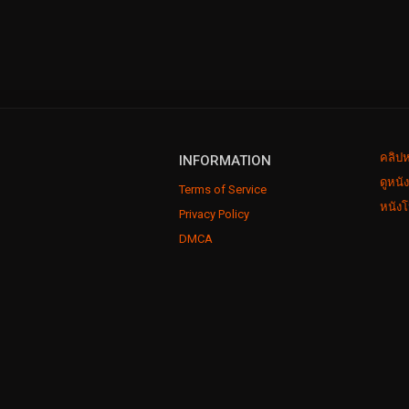
คลิปห
INFORMATION
ดูหนั
Terms of Service
หนังโ
Privacy Policy
DMCA