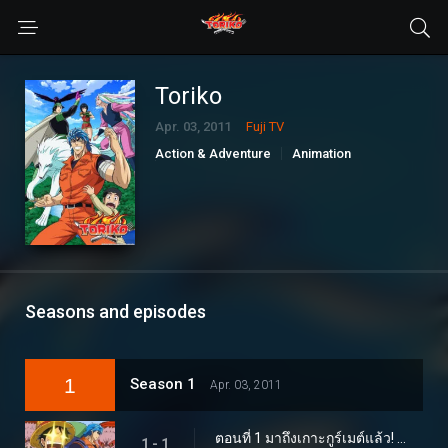
Toriko
Apr. 03, 2011
Fuji TV
Action & Adventure
Animation
Comedy
Sci-Fi & Fantasy
Seasons and episodes
1
Season 1
Apr. 03, 2011
ตอนที่ 1 มาถึงเกาะกูร์เมต์แล้ว! นักล่าอาหาร โทริโกะ ปรากฏตัว!
1 - 1