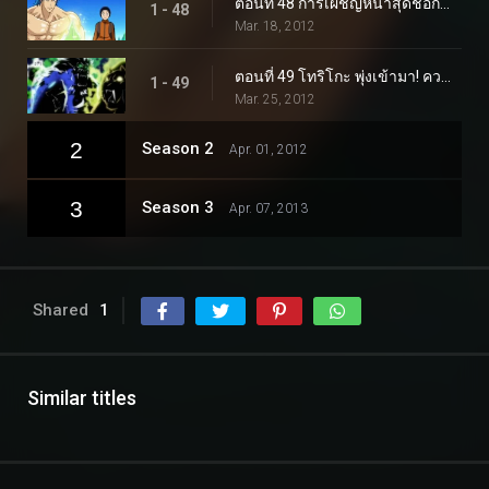
ตอนที่ 48 การเผชิญหน้าสุดช็อก! สิ่งมีชีวิตลึกลับปรากฏตัว!
1 - 48
Mar. 18, 2012
ตอนที่ 49 โทริโกะ พุ่งเข้ามา! ความจริงของกูร์เมต์เวิลด์!
1 - 49
Mar. 25, 2012
2
Season 2
Apr. 01, 2012
3
Season 3
Apr. 07, 2013
Shared
1
Similar titles