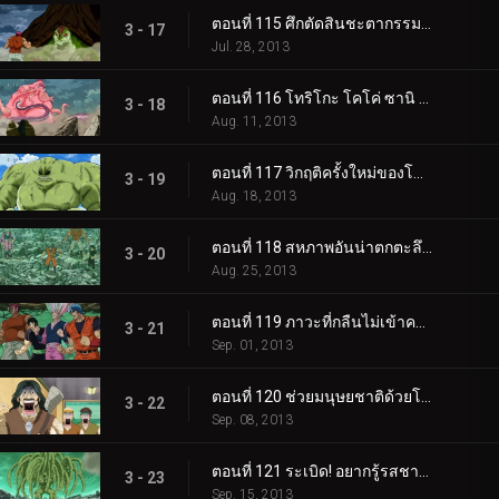
ตอนที่ 115 ศึกตัดสินชะตากรรมมวลมนุษยชาติ!! สี่อสูร VS สี่ราชาแห่งสวรรค์!!
3 - 17
Jul. 28, 2013
ตอนที่ 116 โทริโกะ โคโค่ ซานิ ม้าลาย พายุโจมตีของสี่ราชาสวรรค์!!
3 - 18
Aug. 11, 2013
ตอนที่ 117 วิกฤติครั้งใหม่ของโทริโกะ ร่างหลักของสี่อสูรที่กำลังคืบคลาน!
3 - 19
Aug. 18, 2013
ตอนที่ 118 สหภาพอันน่าตกตะลึงของสี่อสูรและฝนสีเขียว!!
3 - 20
Aug. 25, 2013
ตอนที่ 119 ภาวะที่กลืนไม่เข้าคายไม่ออกที่สุดของสี่ราชาแห่งสวรรค์! การตัดสินใจของโคมัตสึ!
3 - 21
Sep. 01, 2013
ตอนที่ 120 ช่วยมนุษยชาติด้วยโชคอาหารอันน่าอัศจรรย์ของคุณ!!
3 - 22
Sep. 08, 2013
ตอนที่ 121 ระเบิด! อยากรู้รสชาติ! วิชาผสมผสานสี่ราชาแห่งสวรรค์!!
3 - 23
Sep. 15, 2013