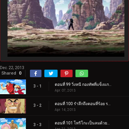
Dec. 22, 2013
Shared
0
ตอนที่ 99 วิ่งหนี กองทัพที่แข็งแกร่งที่สุด! โทริโกะ ลูฟี่ โกคู!
3 - 1
Apr. 07, 2013
ตอนที่ 100 รำลึกถึงตอนที่ร้อย ราชาสวรรค์ทั้งสี่รวมตัวกัน!
3 - 2
Apr. 14, 2013
ตอนที่ 101 โทริโกะเป็นลมด้วยความทรมาน! จับส่วนผสมที่มีกลิ่นเหม็นที่สุดในโลก!
3 - 3