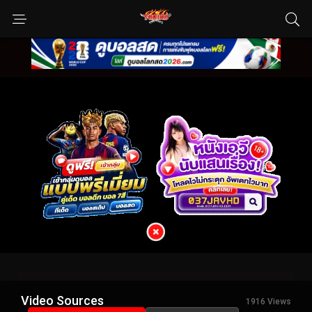
Video Sources
1916 Views