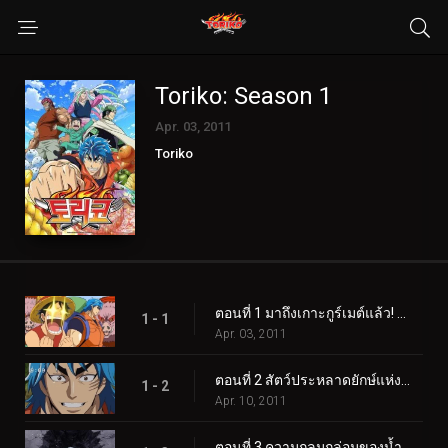
Toriko: Season 1
Apr. 03, 2011
Toriko
ตอนที่ 1 มาถึงเกาะกูร์เมต์แล้ว! นักล่าอาหาร โทริโกะ ปรากฏตัว!
1 - 1
Apr. 03, 2011
ตอนที่ 2 สัตว์ประหลาดยักษ์แห่งดินแดนที่ยังไม่มีใครสำรวจ! โทริโกะ จับตัวการาราเกเตอร์!
1 - 2
Apr. 10, 2011
ตอนที่ 3 ความกลมกล่อมของน้ำผลไม้เจ็ดสี! รับผลไม้สายรุ้ง!