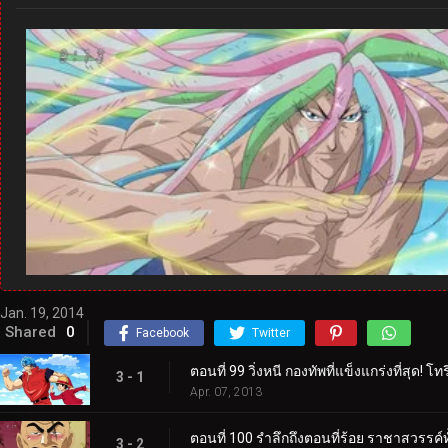
Jan. 19, 2014
Shared
0
Facebook
Twitter
ตอนที่ 99 วิ่งหนี กองทัพที่แข็งแกร่งที่สุด! โทริ
3 - 1
Apr. 07, 2013
ตอนที่ 100 รำลึกถึงตอนที่ร้อย ราชาสวรรค์ทั้
3 - 2