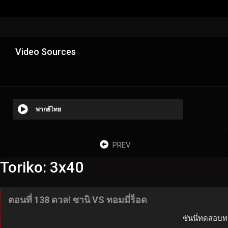
Video Sources
พากย์ไทย
PREV
Toriko: 3x40
ตอนที่ 138 ดวล! ซานิ VS ทอมมี่ร็อด
ซันนี่ทดสอบท