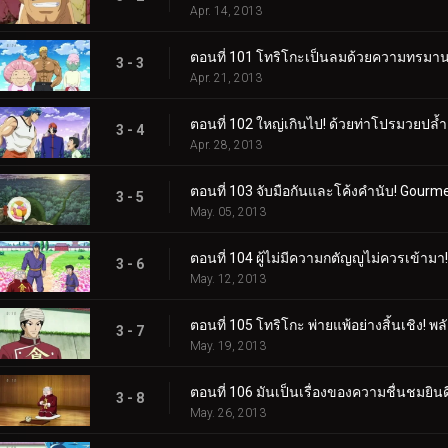
Apr. 14, 2013
ตอนที่ 101 โทริโกะเป็นลมด้วยความทรมาน! จ
3 - 3
Apr. 21, 2013
ตอนที่ 102 ใหญ่เกินไป! ด้วยท่าโปรมวยปล้ำ
3 - 4
Apr. 28, 2013
ตอนที่ 103 จับมือกันและโค้งคำนับ! Gourm
3 - 5
May. 05, 2013
ตอนที่ 104 ผู้ไม่มีความกตัญญูไม่ควรเข้ามา! ว
3 - 6
May. 12, 2013
ตอนที่ 105 โทริโกะ พ่ายแพ้อย่างสิ้นเชิง! 
3 - 7
May. 19, 2013
ตอนที่ 106 มันเป็นเรื่องของความชื่นชมยินด
3 - 8
May. 26, 2013