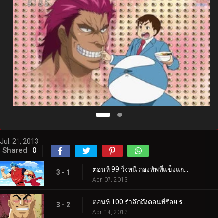
Jul. 21, 2013
Shared
0
ตอนที่ 99 วิ่งหนี กองทัพที่แข็งแกร่งที่สุด! โทริโกะ ลูฟี่ โกคู!
3 - 1
Apr. 07, 2013
ตอนที่ 100 รำลึกถึงตอนที่ร้อย ราชาสวรรค์ทั้งสี่รวมตัวกัน!
3 - 2
Apr. 14, 2013