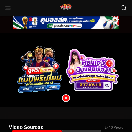
Video Sources
2410 Views