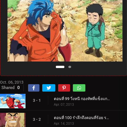
Oct. 06, 2013
Shared
0
ตอนที่ 99 วิ่งหนี กองทัพที่แข็งแกร่งที่สุด! โทริโกะ ลูฟี่ โกคู!
3 - 1
Apr. 07, 2013
ตอนที่ 100 รำลึกถึงตอนที่ร้อย ราชาสวรรค์ทั้งสี่รวมตัวกัน!
3 - 2
Apr. 14, 2013