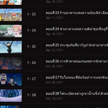
Sep. 04, 2011
ตอนที่ 23 ร้านอาหารแห่งความบันเทิง! เมือ
1 - 23
Sep. 11, 2011
ตอนที่ 24 ช่วงเวลาแห่งความฝัน! ซุปเซ็นจูรี
1 - 24
Sep. 18, 2011
ตอนที่ 25 ประชุมกันที่บาร์รูม! นักล่าอาหา
1 - 25
Sep. 25, 2011
ตอนที่ 26 การท้าทายของกองทหารนักล่าอาห
1 - 26
Oct. 02, 2011
ตอนที่ 27 รีบในขณะที่มันร้อน! การแข่งขัน
1 - 27
Oct. 09, 2011
ตอนที่ 28 ไฟระเบิดเขย่าภูเขาน้ำแข็ง! ต
1 - 28
Oct. 16, 2011