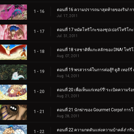
ตอนที่ 16 ความปรารถนาสุดท้ายของริน! การ
1 - 16
Jul. 17, 2011
ตอนที่ 17 หมัดโทริโกะของซุปเปอร์โทริโกะ! น
1 - 17
Jul. 31, 2011
ตอนที่ 18 รสชาติที่แกะสลักของ DNA! โทริโ
1 - 18
Aug. 07, 2011
ตอนที่ 19 พรสวรรค์ในการต่อสู้!! ดูสิ เทอร์ร
1 - 19
Aug. 14, 2011
ตอนที่ 20 เพื่อเห็นแก่เทอร์รี่! ระเบิดความร
1 - 20
Aug. 21, 2011
ตอนที่ 21 นักฆ่าของ Gourmet Corps! การโ
1 - 21
Aug. 28, 2011
ตอนที่ 22 ความกดดันแห่งความบ้าคลั่ง! กริ
1 - 22