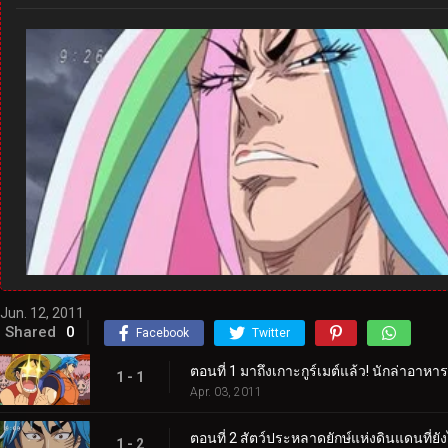
Jun. 12, 2011
Shared
0
Facebook
Twitter
ตอนที่ 1 มาถึงเกาะกูร์เมต์แล้ว! นักล่าอาห
1 - 1
Apr. 03, 2011
ตอนที่ 2 สัตว์ประหลาดยักษ์แห่งดินแดนที่ยั
1 - 2