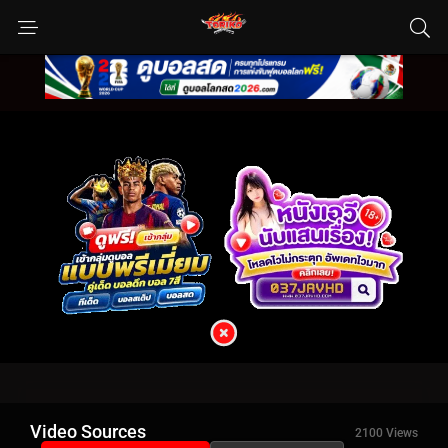
Video Sources
2100 Views