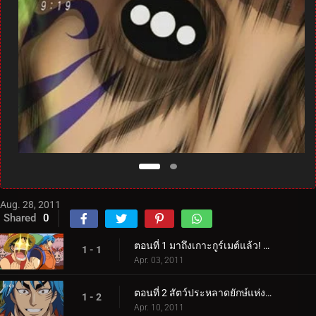
Aug. 28, 2011
Shared
0
ตอนที่ 1 มาถึงเกาะกูร์เมต์แล้ว! นักล่าอาหาร โทริโกะ ปรากฏตัว!
1 - 1
Apr. 03, 2011
ตอนที่ 2 สัตว์ประหลาดยักษ์แห่งดินแดนที่ยังไม่มีใครสำรวจ! โทริโกะ จับตัวการาราเกเตอร์!
1 - 2
Apr. 10, 2011