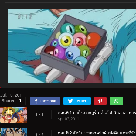
Jul. 10, 2011
Shared
0
Facebook
Twitter
ตอนที่ 1 มาถึงเกาะกูร์เมต์แล้ว! นักล่าอาห
1 - 1
Apr. 03, 2011
ตอนที่ 2 สัตว์ประหลาดยักษ์แห่งดินแดนที่ย
1 - 2