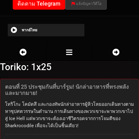
ติดตาม Telegram
แจ้งปัญหาวีดีโอ
พากย์ไทย
Toriko: 1x25
ตอนที่ 25 ประชุมกันที่บาร์รูม! นักล่าอาหารที่ทรงพลัง
และมากมาย!
โทริโกะ โคมัตสึ และกองทัพนักล่าอาหารผู้หิวโหยออกเดินทางตาม
หาซุปศตวรรษในตำนาน การเดินทางของพวกเขาจะพาพวกเขาไป
สู่ ​​Ice Hell แต่พวกเขาจะต้องเอาชีวิตรอดจากการโจมตีของ
Sharkrocodile เพื่อจะได้เป็นชิ้นเดียว!