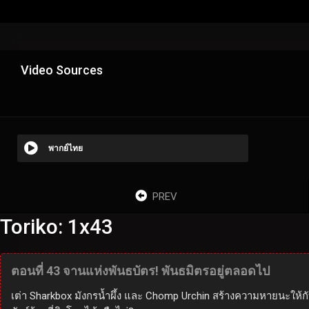
Video Sources
พากย์ไทย
PREV
Toriko: 1x43
ตอนที่ 43 จานแห่งพันธบัตร! พันธมิตรอยู่ตลอดไป
เต่า Sharkbox มังกรน้ำผึ้ง และ Chomp Urchin สร้างความหายนะให