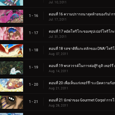
Jul. 10, 2011
ตอนที่ 16 ความปรารถนาสุดท้ายของริน! การ
1 - 16
Jul. 17, 2011
ตอนที่ 17 หมัดโทริโกะของซุปเปอร์โทริโกะ! น
1 - 17
Jul. 31, 2011
ตอนที่ 18 รสชาติที่แกะสลักของ DNA! โทริโ
1 - 18
Aug. 07, 2011
ตอนที่ 19 พรสวรรค์ในการต่อสู้!! ดูสิ เทอร์ร
1 - 19
Aug. 14, 2011
ตอนที่ 20 เพื่อเห็นแก่เทอร์รี่! ระเบิดความร
1 - 20
Aug. 21, 2011
ตอนที่ 21 นักฆ่าของ Gourmet Corps! การโ
1 - 21
Aug. 28, 2011