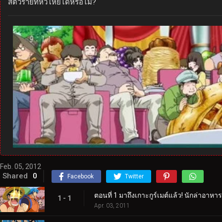
สัตว์ร้ายที่หิวโหยได้หรือไม่?
Feb. 05, 2012
Shared
0
Facebook
Twitter
ตอนที่ 1 มาถึงเกาะกูร์เมต์แล้ว! นักล่าอาห
1 - 1
Apr. 03, 2011