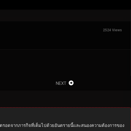
2524 Views
NEXT
ีวิตรอดจากภารกิจที่เต็มไปด้วยอันตรายนี้และสนองความต้องการของ