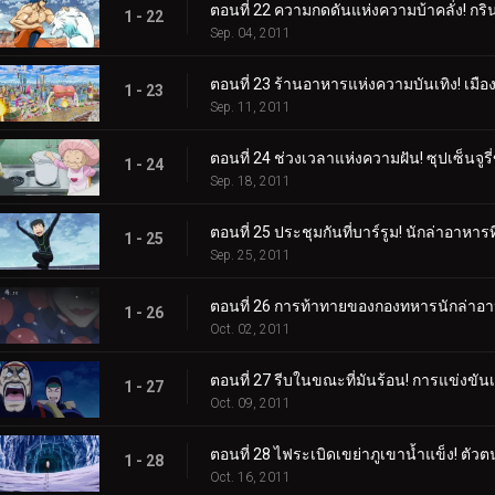
ตอนที่ 22 ความกดดันแห่งความบ้าคลั่ง! กริ
1 - 22
Sep. 04, 2011
ตอนที่ 23 ร้านอาหารแห่งความบันเทิง! เมือ
1 - 23
Sep. 11, 2011
ตอนที่ 24 ช่วงเวลาแห่งความฝัน! ซุปเซ็นจูรี
1 - 24
Sep. 18, 2011
ตอนที่ 25 ประชุมกันที่บาร์รูม! นักล่าอาหา
1 - 25
Sep. 25, 2011
ตอนที่ 26 การท้าทายของกองทหารนักล่าอาห
1 - 26
Oct. 02, 2011
ตอนที่ 27 รีบในขณะที่มันร้อน! การแข่งขัน
1 - 27
Oct. 09, 2011
ตอนที่ 28 ไฟระเบิดเขย่าภูเขาน้ำแข็ง! ต
1 - 28
Oct. 16, 2011