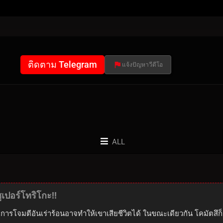
ติดตาม Telegram
แจ้งปัญหาวีดีโอ
ALL
เปอร์โทริโกะ!!
การโจมตีอันเร่าร้อนอาจทำให้เขาเสียชีวิตได้ ในขณะเดียวกัน โคมัตสึก็