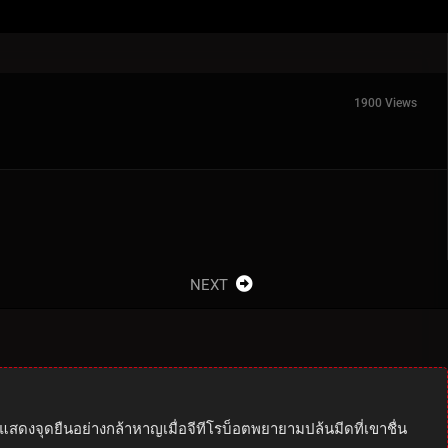
1900 Views
NEXT
แสดงจุดยืนอย่างกล้าหาญเมื่อจีทีโรบ็อตพยายามปล้นมีดที่เขาชื่น