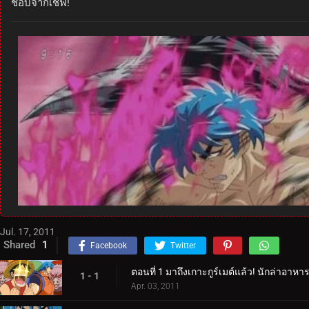
ชอบจากเชฟ!
Jul. 17, 2011
Shared
1
Facebook
Twitter
ตอนที่ 1 มาถึงเกาะกูร์เมต์แล้ว! นักล่าอาห
1 - 1
Apr. 03, 2011