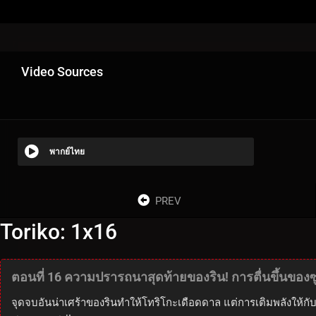
Video Sources
พากย์ไทย
PREV
Toriko: 1x16
ตอนที่ 16 ความปรารถนาสุดท้ายของริน! การตื่นขึ้นของซู
จุดจบอันน่าเศร้าของรินทำให้โทริโกะเดือดดาล แต่การเติมพลังให้กับ