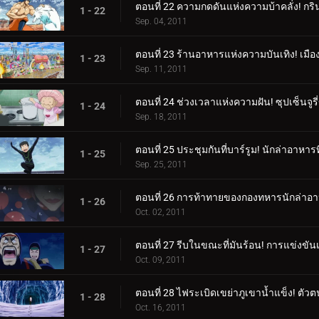
ตอนที่ 22 ความกดดันแห่งความบ้าคลั่ง! กร
1 - 22
Sep. 04, 2011
ตอนที่ 23 ร้านอาหารแห่งความบันเทิง! เมือ
1 - 23
Sep. 11, 2011
ตอนที่ 24 ช่วงเวลาแห่งความฝัน! ซุปเซ็นจูร
1 - 24
Sep. 18, 2011
ตอนที่ 25 ประชุมกันที่บาร์รูม! นักล่าอาห
1 - 25
Sep. 25, 2011
ตอนที่ 26 การท้าทายของกองทหารนักล่าอาห
1 - 26
Oct. 02, 2011
ตอนที่ 27 รีบในขณะที่มันร้อน! การแข่งขั
1 - 27
Oct. 09, 2011
ตอนที่ 28 ไฟระเบิดเขย่าภูเขาน้ำแข็ง! ต
1 - 28
Oct. 16, 2011