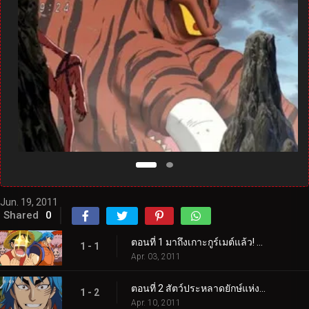
Jun. 19, 2011
Shared
0
ตอนที่ 1 มาถึงเกาะกูร์เมต์แล้ว! นักล่าอาหาร โทริโกะ ปรากฏตัว!
1 - 1
Apr. 03, 2011
ตอนที่ 2 สัตว์ประหลาดยักษ์แห่งดินแดนที่ยังไม่มีใครสำรวจ! โทริโกะ จับตัวการาราเกเตอร์!
1 - 2
Apr. 10, 2011