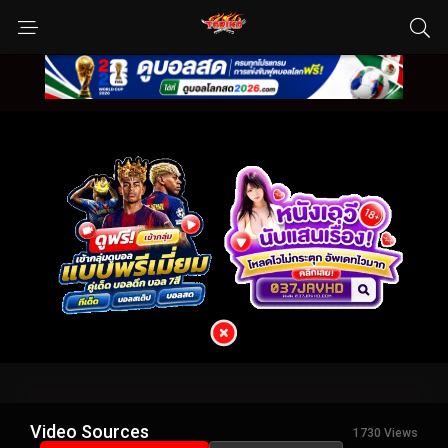
Video Sources
1730 Views