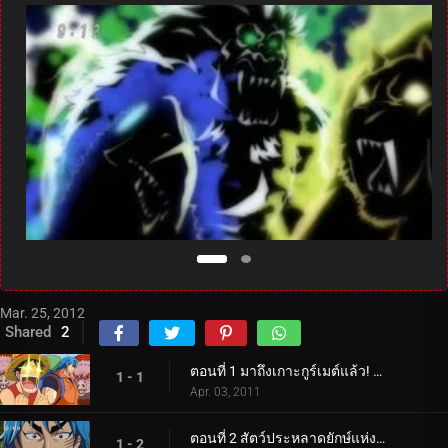
Mar. 25, 2012
Shared
2
ตอนที่ 1 มาถึงเกาะกูร์เมต์แล้ว! นักล่าอาหาร โทริโกะ ปรากฏตัว!
1 - 1
Apr. 03, 2011
ตอนที่ 2 สัตว์ประหลาดยักษ์แห่งดินแดนที่ยังไม่มีใครสำรวจ! โทริโกะ จับตัวการาราเกเตอร์!
1 - 2