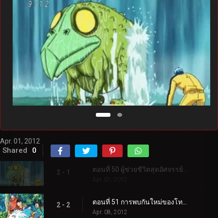
Apr. 01, 2012
Shared
0
ตอนที่ 50 ผู้ช่วยชีวิตสุดอัศจรรย์ปรากฏตัว! ความหมายที่แท้จริงของคู่รัก!
2 - 1
Apr. 01, 2012
ตอนที่ 51 การพบกันใหม่ของโทริโกะและลูฟี่! ค้นหาผลไม้ทะเล!
2 - 2
Apr. 08, 2012