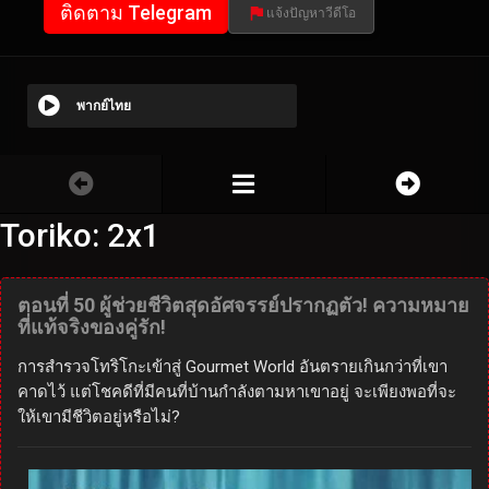
ติดตาม Telegram
แจ้งปัญหาวีดีโอ
พากย์ไทย
Toriko: 2x1
ตอนที่ 50 ผู้ช่วยชีวิตสุดอัศจรรย์ปรากฏตัว! ความหมาย
ที่แท้จริงของคู่รัก!
การสำรวจโทริโกะเข้าสู่ Gourmet World อันตรายเกินกว่าที่เขา
คาดไว้ แต่โชคดีที่มีคนที่บ้านกำลังตามหาเขาอยู่ จะเพียงพอที่จะ
ให้เขามีชีวิตอยู่หรือไม่?