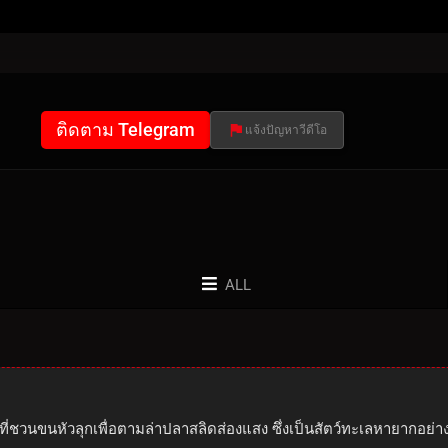
ติดตาม Telegram
แจ้งปัญหาวีดีโอ
ALL
ที่ชวนขนหัวลุกเพื่อตามล่าปลาสลิดส่องแสง ซึ่งเป็นสัตว์ทะเลหายากอย่าง