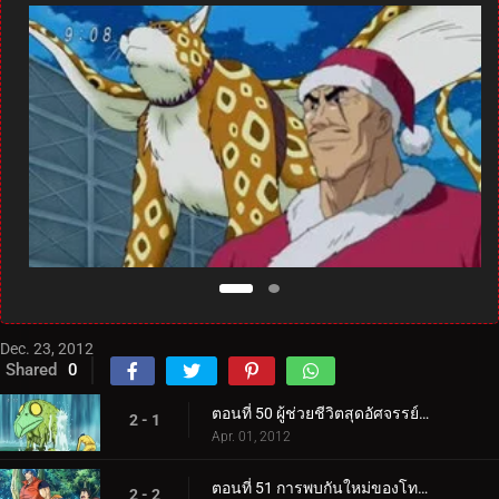
Dec. 23, 2012
Shared
0
ตอนที่ 50 ผู้ช่วยชีวิตสุดอัศจรรย์ปรากฏตัว! ความหมายที่แท้จริงของคู่รัก!
2 - 1
Apr. 01, 2012
ตอนที่ 51 การพบกันใหม่ของโทริโกะและลูฟี่! ค้นหาผลไม้ทะเล!
2 - 2