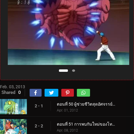
Feb. 03, 2013
Shared
0
ตอนที่ 50 ผู้ช่วยชีวิตสุดอัศจรรย์ปรากฏตัว! ความหมายที่แท้จริงของคู่รัก!
2 - 1
Apr. 01, 2012
ตอนที่ 51 การพบกันใหม่ของโทริโกะและลูฟี่! ค้นหาผลไม้ทะเล!
2 - 2
Apr. 08, 2012