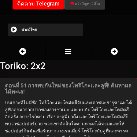
ติดตาม Telegram
แจ้งปัญหาวีดีโอ
พากย์ไทย
Toriko: 2x2
ตอนที่ 51 การพบกันใหม่ของโทริโกะและลูฟี่! ค้นหาผล
ไม้ทะเล!
บนเกาะที่ไม่มีชื่อ โทริโกะและโคมัตสึจับและเอาชนะฮารุซาเมะได้
ลูฟี่ออกมาจากปากของฮารุซาเมะ และพบกับโทริโกะและโคมัตสึ
อีกครั้ง อย่างไรก็ตาม เรือของลูฟี่มาถึง และโทริโกะและโคมัตสึก็
พบว่าชอปเปอร์ป่วย พวกเขาตัดสินใจตามหาผลไม้ทะเลและให้
ชอปเปอร์กินมันเพื่อรักษากวางเรนเดียร์ โทริโกะกับลูฟี่และพรรค