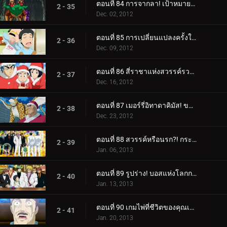
ตอนที่ 84 การจากลา! เป้าหมายของเชฟ
2 - 35
Dec. 02, 2012
ตอนที่ 85 การเปลี่ยนแปลงครั้งใหญ่ - สถานเสริมความงาม ช่างตัดผม Gourmet!
2 - 36
Dec. 09, 2012
ตอนที่ 86 สี่ราชาแห่งสวรรค์รวมตัวกัน! ปาฏิหาริย์กลางฤดูหนาว!
2 - 37
Dec. 16, 2012
ตอนที่ 87 เมอร์รี่อิทาดาคิมัส! ของขวัญจากกูร์เมต์ซานต้า!
2 - 38
Dec. 23, 2012
ตอนที่ 88 สวรรค์หรือนรก?! กระโจนเข้าสู่ Gourmet Casino!
2 - 39
Jan. 06, 2013
ตอนที่ 89 รูปร่าง! บอสแห่งโลกการทำอาหารใต้ดิน Livebearer!
2 - 40
Jan. 13, 2013
ตอนที่ 90 เกมไพ่ที่ชีวิตของคุณเดิมพัน! ชิมรสเลิศ!
2 - 41
Jan. 20, 2013