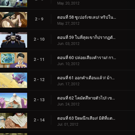
May. 20, 2012
ตอนที่ 58 ซูเปอร์เซเลบ! ทริปในฝันกับ Gourmet Coach!
2 - 9
May. 27, 2012
ตอนที่ 59 ในที่สุดเขาก็ปรากฏตัวขึ้น! สี่กษัตริย์สวรรค์องค์สุดท้าย ม้าลาย!
2 - 10
Jun. 03, 2012
ตอนที่ 60 ปล่อยเสียงคำราม! การปล่อยตัวม้าลายอาญาประณาม!
2 - 11
Jun. 10, 2012
ตอนที่ 61 ออกคำเตือนแล้ว! ม้าลายแลนด์บนสวนทราย!
2 - 12
Jun. 17, 2012
ตอนที่ 62 โคมัตสึหายตัวไป! เขาวงกตทะเลทรายปีศาจ!
2 - 13
Jun. 24, 2012
ตอนที่ 63 ปิดผนึกเสียง! มิติที่แตกต่างของกูร์เมต์พีระมิด!
2 - 14
Jul. 01, 2012