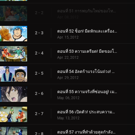
ตอนที่ 51 การพบกันใหม่ของโทริโกะและลูฟี่! ค้นหาผลไม้ทะเล!
2 - 2
Apr. 08, 2012
ตอนที่ 52 ช็อก! มีดหักและเครื่องลับเมลค์!
2 - 3
Apr. 15, 2012
ตอนที่ 53 ความเครียด! มีดของโทริโกะ VS มีดทำครัวของเมลค์!
2 - 4
Apr. 22, 2012
ตอนที่ 54 อัลตร้าแรงโน้มถ่วง! บุกหลุมหนัก!
2 - 5
Apr. 29, 2012
ตอนที่ 55 ความจริงที่ซ่อนอยู่! เมลค์ปรากฏตัวครั้งแรก!
2 - 6
May. 06, 2012
ตอนที่ 56 เปิดตัว! ประสบความสำเร็จในฐานะรุ่นที่สองและ Melk Stardust!
2 - 7
May. 13, 2012
ตอนที่ 57 งานที่ทำด้วยสุดกำลังของเธอ! มีดเมลค์ที่เสร็จสมบูรณ์!
2 - 8