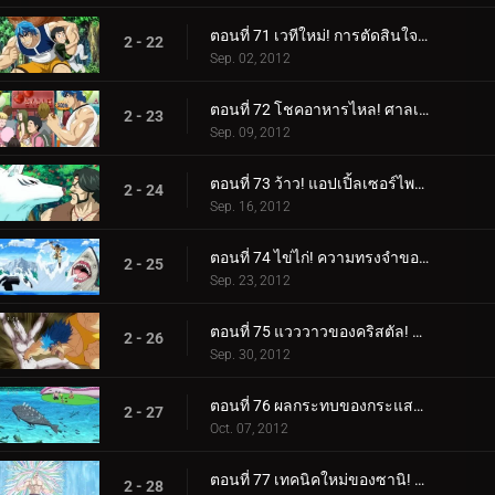
ตอนที่ 71 เวทีใหม่! การตัดสินใจของโทริโกะและการกลับมาของ "เขา"!
2 - 22
Sep. 02, 2012
ตอนที่ 72 โชคอาหารไหล! ศาลเจ้านักแสวงบุญ!
2 - 23
Sep. 09, 2012
ตอนที่ 73 ว้าว! แอปเปิ้ลเซอร์ไพรส์สุดอัศจรรย์!
2 - 24
Sep. 16, 2012
ตอนที่ 74 ไข่ไก่! ความทรงจำของชายชรา Yocchi และภรรยาของเขา
2 - 25
Sep. 23, 2012
ตอนที่ 75 แวววาวของคริสตัล! ปลาสลิดส่องแสง!
2 - 26
Sep. 30, 2012
ตอนที่ 76 ผลกระทบของกระแสน้ำเชี่ยว! น้ำตกยักษ์ น้ำตกแห่งความตาย!
2 - 27
Oct. 07, 2012
ตอนที่ 77 เทคนิคใหม่ของซานิ! ผลแห่งการฝึกฝนอันงดงาม!
2 - 28