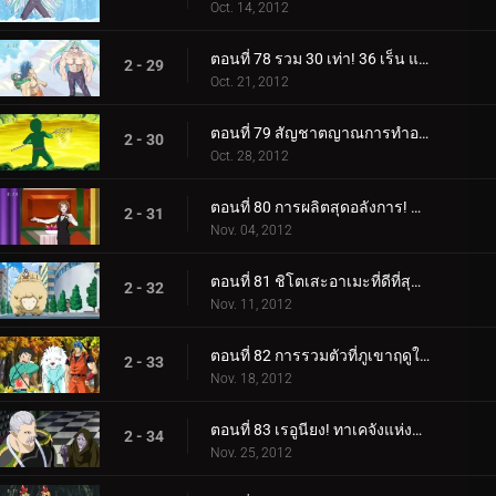
Oct. 14, 2012
ตอนที่ 78 รวม 30 เท่า! 36 เร็น แฝดคูกิพันช์!
2 - 29
Oct. 21, 2012
ตอนที่ 79 สัญชาตญาณการทำอาหาร! โคมัตสึกับปลาสลิดเรืองแสง!
2 - 30
Oct. 28, 2012
ตอนที่ 80 การผลิตสุดอลังการ! บริการมื้ออาหารขั้นสุดยอด!
2 - 31
Nov. 04, 2012
ตอนที่ 81 ชิโตเสะอาเมะที่ดีที่สุด! เรื่องราวของโคมัตสึและยุน
2 - 32
Nov. 11, 2012
ตอนที่ 82 การรวมตัวที่ภูเขาฤดูใบไม้ร่วง! เทอร์ริม ยุน คิส และควิน!
2 - 33
Nov. 18, 2012
ตอนที่ 83 เรอูนียง! ทาเคจังแห่งปราสาทโอโตกิ!
2 - 34
Nov. 25, 2012