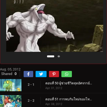
Aug. 05, 2012
Shared
0
ตอนที่ 50 ผู้ช่วยชีวิตสุดอัศจรรย์ปรากฏตัว! ความหมายที่แท้จริงของคู่รัก!
2 - 1
Apr. 01, 2012
ตอนที่ 51 การพบกันใหม่ของโทริโกะและลูฟี่! ค้นหาผลไม้ทะเล!
2 - 2
Apr. 08, 2012