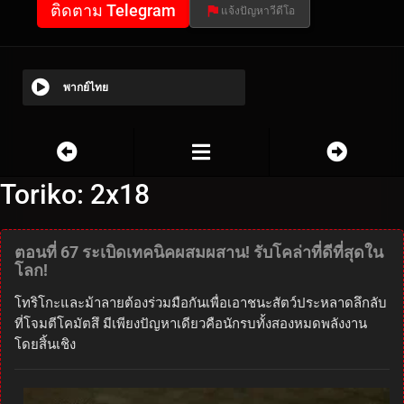
ติดตาม Telegram
แจ้งปัญหาวีดีโอ
พากย์ไทย
Toriko: 2x18
ตอนที่ 67 ระเบิดเทคนิคผสมผสาน! รับโคล่าที่ดีที่สุดใน
โลก!
โทริโกะและม้าลายต้องร่วมมือกันเพื่อเอาชนะสัตว์ประหลาดลึกลับ
ที่โจมตีโคมัตสึ มีเพียงปัญหาเดียวคือนักรบทั้งสองหมดพลังงาน
โดยสิ้นเชิง