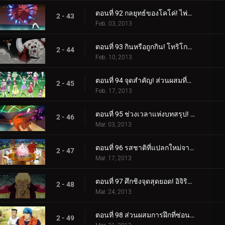
ตอนที่ 92 กลยุทธ์ของโคโค่! ไพ่ใบใหญ่ที่จะตัดสินผลลัพธ์!
2 - 43
Feb. 03, 2013
ตอนที่ 93 กินหรือถูกกิน! โทริโกะ ปะทะ ฮันย่าแพนด้า!
2 - 44
Feb. 10, 2013
ตอนที่ 94 จุดสำคัญ! ส่วนผสมที่แย่ที่สุดที่เหลืออยู่!
2 - 45
Feb. 17, 2013
ตอนที่ 95 ช่วงเวลาแห่งบทสรุป! สถานการณ์อันประเสริฐของ Coko!
2 - 46
Mar. 03, 2013
ตอนที่ 96 รสชาติที่แปลกใหม่จากโลกนี้! การกินกระเทียมดาวตกที่แท้จริง!
2 - 47
Mar. 17, 2013
ตอนที่ 97 ศึกชิงจุดสุดยอด! อิจิริว ปะทะ มิโดระแห่งบิโชคุไค!
2 - 48
Mar. 24, 2013
ตอนที่ 98 ส่วนผสมการฝึกที่ซ่อนอยู่! คำแนะนำฉุกเฉินจากอิจิริว!
2 - 49