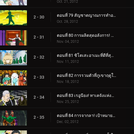
Oct. 21, 2012
ตอนที่ 79 สัญชาตญาณการทำอาหาร! โคมัตสึกับปลาสลิดเรืองแสง!
2 - 30
Oct. 28, 2012
ตอนที่ 80 การผลิตสุดอลังการ! บริการมื้ออาหารขั้นสุดยอด!
2 - 31
Nov. 04, 2012
ตอนที่ 81 ชิโตเสะอาเมะที่ดีที่สุด! เรื่องราวของโคมัตสึและยุน
2 - 32
Nov. 11, 2012
ตอนที่ 82 การรวมตัวที่ภูเขาฤดูใบไม้ร่วง! เทอร์ริม ยุน คิส และควิน!
2 - 33
Nov. 18, 2012
ตอนที่ 83 เรอูนียง! ทาเคจังแห่งปราสาทโอโตกิ!
2 - 34
Nov. 25, 2012
ตอนที่ 84 การจากลา! เป้าหมายของเชฟ
2 - 35
Dec. 02, 2012