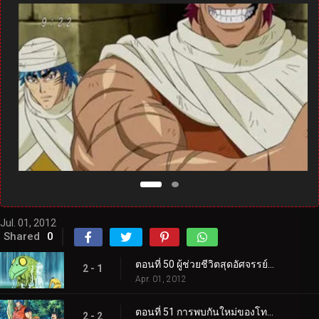
Jul. 01, 2012
Shared
0
ตอนที่ 50 ผู้ช่วยชีวิตสุดอัศจรรย์ปรากฏตัว! ความหมายที่แท้จริงของคู่รัก!
2 - 1
Apr. 01, 2012
ตอนที่ 51 การพบกันใหม่ของโทริโกะและลูฟี่! ค้นหาผลไม้ทะเล!
2 - 2