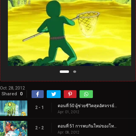
Oct. 28, 2012
Shared
0
ตอนที่ 50 ผู้ช่วยชีวิตสุดอัศจรรย์ปรากฏตัว! ความหมายที่แท้จริงของคู่รัก!
2 - 1
Apr. 01, 2012
ตอนที่ 51 การพบกันใหม่ของโทริโกะและลูฟี่! ค้นหาผลไม้ทะเล!
2 - 2
Apr. 08, 2012