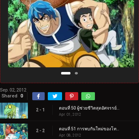
Sep. 02, 2012
Shared
0
ตอนที่ 50 ผู้ช่วยชีวิตสุดอัศจรรย์ปรากฏตัว! ความหมายที่แท้จริงของคู่รัก!
2 - 1
Apr. 01, 2012
ตอนที่ 51 การพบกันใหม่ของโทริโกะและลูฟี่! ค้นหาผลไม้ทะเล!
2 - 2
Apr. 08, 2012