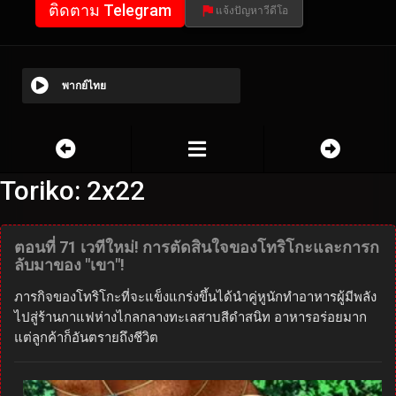
ติดตาม Telegram
แจ้งปัญหาวีดีโอ
พากย์ไทย
Toriko: 2x22
ตอนที่ 71 เวทีใหม่! การตัดสินใจของโทริโกะและการก
ลับมาของ "เขา"!
ภารกิจของโทริโกะที่จะแข็งแกร่งขึ้นได้นำคู่หูนักทำอาหารผู้มีพลัง
ไปสู่ร้านกาแฟห่างไกลกลางทะเลสาบสีดำสนิท อาหารอร่อยมาก
แต่ลูกค้าก็อันตรายถึงชีวิต